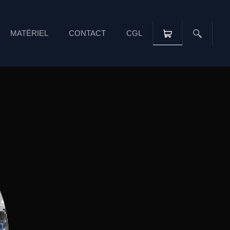
MATÉRIEL
CONTACT
CGL